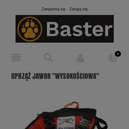
Zarejestruj się
Zaloguj się
UPRZĄŻ JAWOR "WYSOKOŚCIOWA"