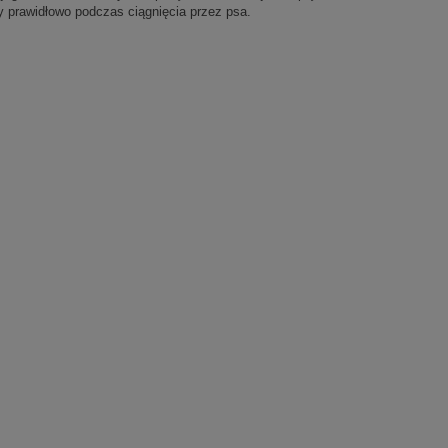
y prawidłowo podczas ciągnięcia przez psa.